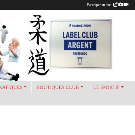
Participer au site :
PRATIQUES
BOUTIQUES CLUB
LE SPORTIF