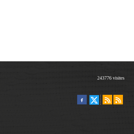
243776
visites