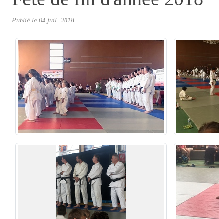
Publié le
04 juil. 2018