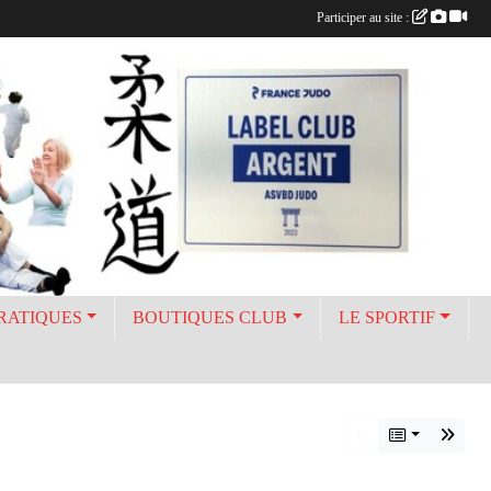
Participer au site :
PRATIQUES
BOUTIQUES CLUB
LE SPORTIF