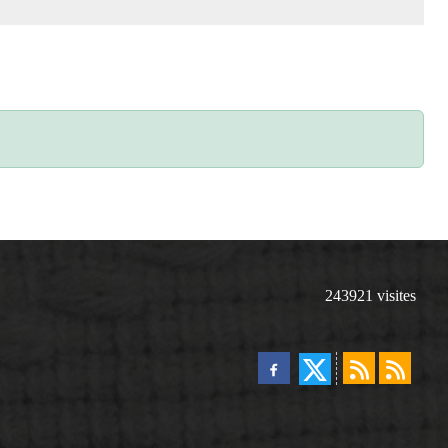
243921
visites