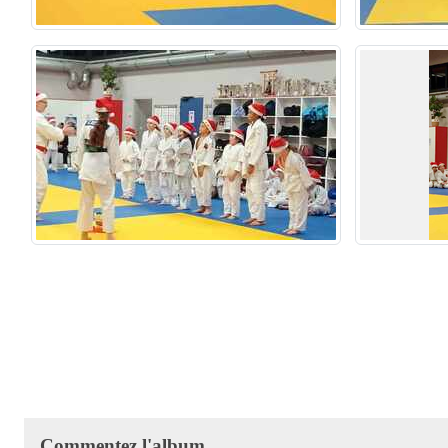
Commentez l'album