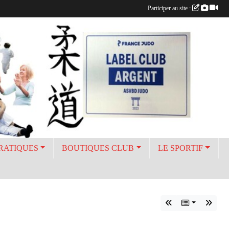
Participer au site :
PRATIQUES
BOUTIQUES CLUB
LE SPORTIF