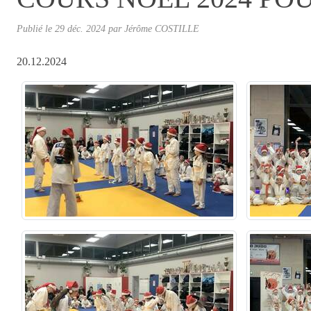
Publié le
29 déc. 2024
par
Jérôme COSTILLE
20.12.2024